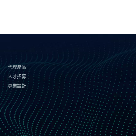
代理產品
人才招募
專業設計
務